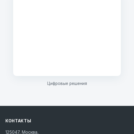
Цифровые решения
КОНТАКТЫ
125047, Москва,