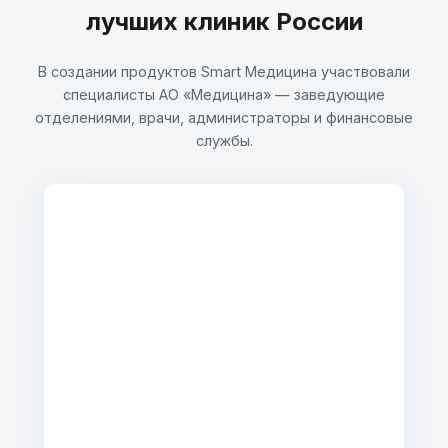
лучших клиник России
В создании продуктов Smart Медицина участвовали
специалисты АО «Медицина» — заведующие
отделениями, врачи, администраторы и финансовые
службы.