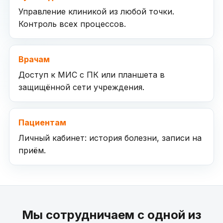
Управление клиникой из любой точки.
Контроль всех процессов.
Врачам
Доступ к МИС с ПК или планшета в
защищённой сети учреждения.
Пациентам
Личный кабинет: история болезни, записи на
приём.
Мы сотрудничаем с одной из