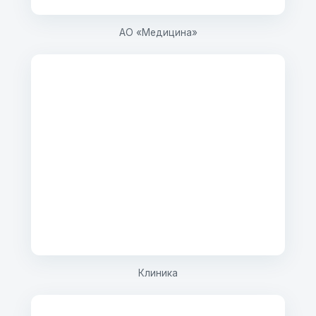
АО «Медицина»
Клиника