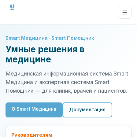
☰
Smart Медицина · Smart Помощник
Умные решения в
медицине
Медицинская информационная система Smart
Медицина и экспертная система Smart
Помощник — для клиник, врачей и пациентов.
О Smart Медицина
Документация
Руководителям