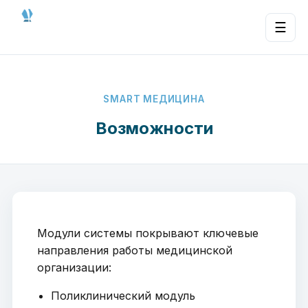
☰
SMART МЕДИЦИНА
Возможности
Модули системы покрывают ключевые
направления работы медицинской
организации:
Поликлинический модуль