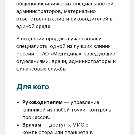
общеполиклинических специальностей,
администраторов, материально
ответственных лиц и руководителей в
единой среде.
В создании продукта участвовали
специалисты одной из лучших клиник
России — АО «Медицина»: заведующие
отделениями, врачи, администраторы и
финансовые службы.
Для кого
Руководителям
— управление
клиникой из любой точки, контроль
процессов.
Врачам
— доступ к МИС с
компьютера или планшета в