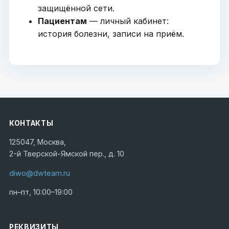
защищённой сети.
Пациентам
— личный кабинет:
история болезни, записи на приём.
КОНТАКТЫ
125047, Москва,
2-й Тверской-Ямской пер., д. 10
diwo@dwteam.ru
пн–пт, 10:00–19:00
РЕКВИЗИТЫ