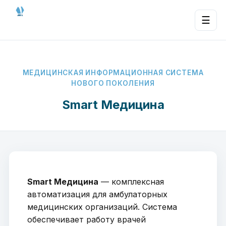
☰
МЕДИЦИНСКАЯ ИНФОРМАЦИОННАЯ СИСТЕМА
НОВОГО ПОКОЛЕНИЯ
Smart Медицина
Smart Медицина
— комплексная
автоматизация для амбулаторных
медицинских организаций. Система
обеспечивает работу врачей