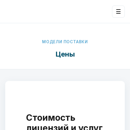
☰
МОДЕЛИ ПОСТАВКИ
Цены
Стоимость
лицензий и услуг