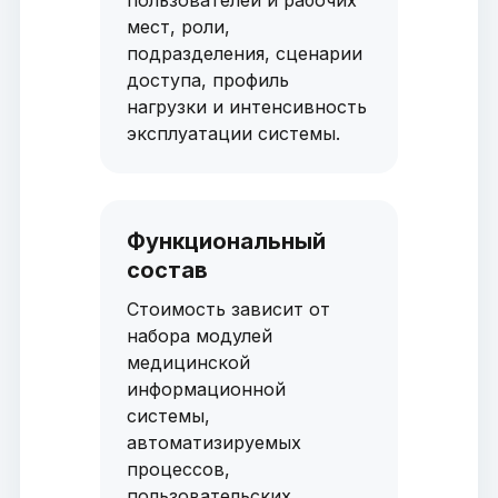
пользователей и рабочих
мест, роли,
подразделения, сценарии
доступа, профиль
нагрузки и интенсивность
эксплуатации системы.
Функциональный
состав
Стоимость зависит от
набора модулей
медицинской
информационной
системы,
автоматизируемых
процессов,
пользовательских