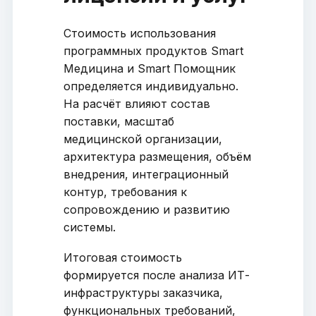
Стоимость использования
программных продуктов Smart
Медицина и Smart Помощник
определяется индивидуально.
На расчёт влияют состав
поставки, масштаб
медицинской организации,
архитектура размещения, объём
внедрения, интеграционный
контур, требования к
сопровождению и развитию
системы.
Итоговая стоимость
формируется после анализа ИТ-
инфраструктуры заказчика,
функциональных требований,