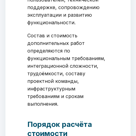
поддержке, сопровождению
эксплуатации и развитию
функциональности.
Состав и стоимость
дополнительных работ
определяются по
функциональным требованиям,
интеграционной сложности,
трудоёмкости, составу
проектной команды,
инфраструктурным
требованиям и срокам
выполнения.
Порядок расчёта
стоимости