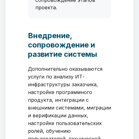
сопровождение этапов
проекта.
Внедрение,
сопровождение и
развитие системы
Дополнительно оказываются
услуги по анализу ИТ-
инфраструктуры заказчика,
настройке программного
продукта, интеграции с
внешними системами, миграции
и верификации данных,
настройке пользовательских
ролей, обучению
пользователей, технической