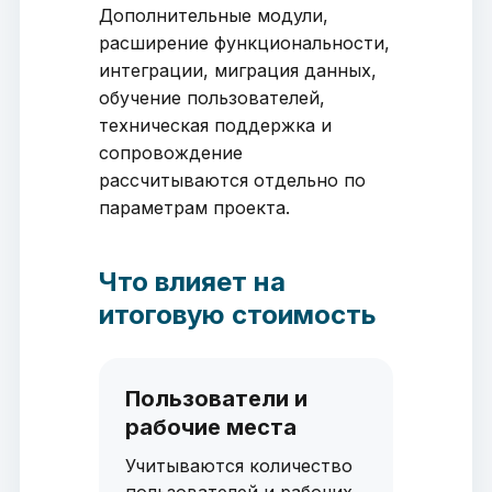
Дополнительные модули,
расширение функциональности,
интеграции, миграция данных,
обучение пользователей,
техническая поддержка и
сопровождение
рассчитываются отдельно по
параметрам проекта.
Что влияет на
итоговую стоимость
Пользователи и
рабочие места
Учитываются количество