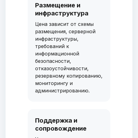
Размещение и
инфраструктура
Цена зависит от схемы
размещения, серверной
инфраструктуры,
требований к
информационной
безопасности,
отказоустойчивости,
резервному копированию,
мониторингу и
администрированию.
Поддержка и
сопровождение