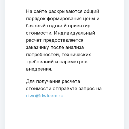
На сайте раскрываются общий
порядок формирования цены и
базовый годовой ориентир
стоимости. Индивидуальный
расчет предоставляется
заказчику после анализа
потребностей, технических
требований и параметров
внедрения.
Для получения расчета
стоимости отправьте запрос на
diwo@dwteam.ru
.