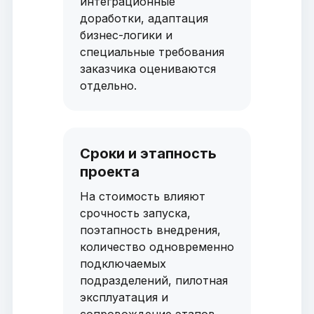
интеграционные
доработки, адаптация
бизнес-логики и
специальные требования
заказчика оцениваются
отдельно.
Сроки и этапность
проекта
На стоимость влияют
срочность запуска,
поэтапность внедрения,
количество одновременно
подключаемых
подразделений, пилотная
эксплуатация и