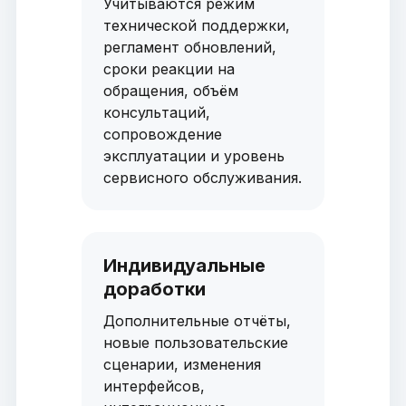
Учитываются режим
технической поддержки,
регламент обновлений,
сроки реакции на
обращения, объём
консультаций,
сопровождение
эксплуатации и уровень
сервисного обслуживания.
Индивидуальные
доработки
Дополнительные отчёты,
новые пользовательские
сценарии, изменения
интерфейсов,