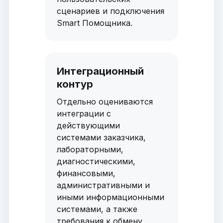
сценариев и подключения
Smart Помощника.
Интеграционный
контур
Отдельно оцениваются
интеграции с
действующими
системами заказчика,
лабораторными,
диагностическими,
финансовыми,
административными и
иными информационными
системами, а также
требования к обмену