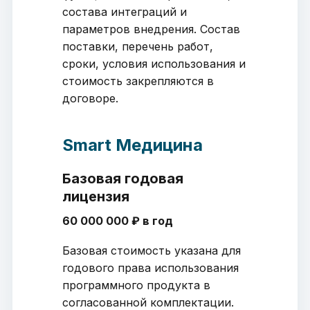
состава интеграций и
параметров внедрения. Состав
поставки, перечень работ,
сроки, условия использования и
стоимость закрепляются в
договоре.
Smart Медицина
Базовая годовая
лицензия
60 000 000 ₽ в год
Базовая стоимость указана для
годового права использования
программного продукта в
согласованной комплектации.