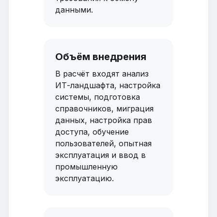
данными.
Объём внедрения
В расчёт входят анализ
ИТ-ландшафта, настройка
системы, подготовка
справочников, миграция
данных, настройка прав
доступа, обучение
пользователей, опытная
эксплуатация и ввод в
промышленную
эксплуатацию.